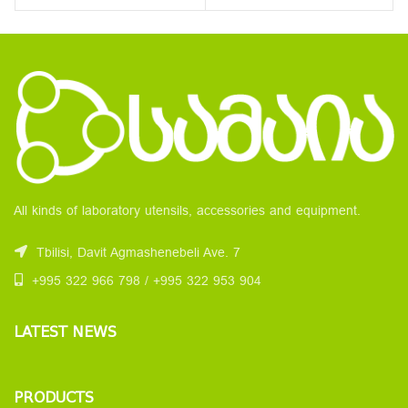
All kinds of laboratory utensils, accessories and equipment.
Tbilisi, Davit Agmashenebeli Ave. 7
+995 322 966 798 / +995 322 953 904
LATEST NEWS
PRODUCTS