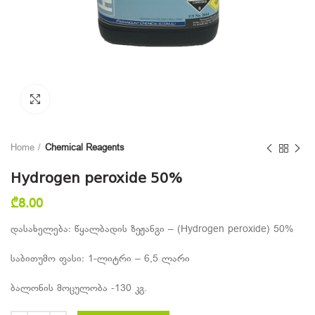
Click to enlarge
Home
Chemical Reagents
Hydrogen peroxide 50%
₾
8.00
დასახელება: წყალბადის ზეჟანგი – (Hydrogen peroxide) 50%
საბითუმო ფასი: 1-ლიტრი – 6,5 ლარი
ბალონის მოცულობა -130 კგ.