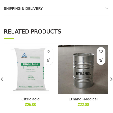
SHIPPING & DELIVERY
RELATED PRODUCTS
Citric acid
Ethanol-Medical
₾
25.00
₾
22.00