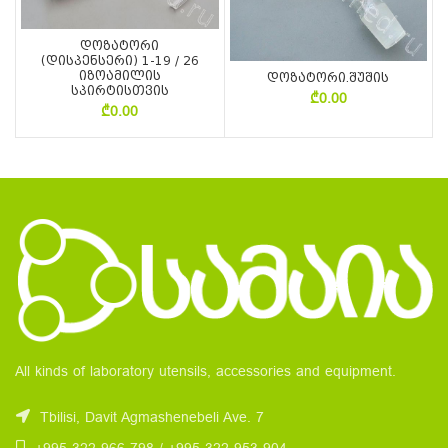
დოზატორი
(დისპენსერი) 1-19 / 26
იზოამილის
დოზატორი.შუშის
სპირტისთვის
₾
0.00
₾
0.00
All kinds of laboratory utensils, accessories and equipment.
Tbilisi, Davit Agmashenebeli Ave. 7