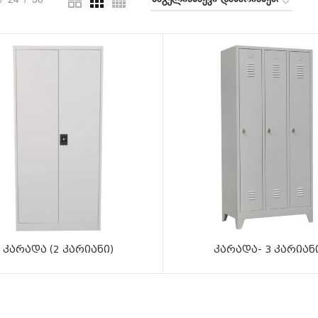
24
36
კარადა (2 კარიანი)
კარადა- 3 კარიან