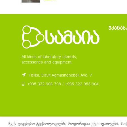
ᲣᲙᲐᲜᲐᲡ
All kinds of laboratory utensils,
accessories and equipment.
Tbilisi, Davit Agmashenebeli Ave. 7
+995 322 966 798 / +995 322 953 904
ჩვენ ვიყენებთ ტექნოლოგიებს, როგორიცაა ქუქი-ფაილები, პიქ