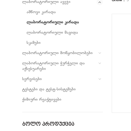
Show
9
ლაბორატორიული ავეჯი
ამწოვი კარადა
ლაბორატორიული კარადა
ლაბორატორიული მაგიდა
სკამები
ლაბორატორიული მოწყობილობები
ლაბორატორიული ჭურჭელი და
აქსესუარები
სერვისები
ტესტები და ტესტ-სისტემები
ქიმიური რეაქტივები
ᲑᲝᲚᲝ ᲞᲠᲝᲓᲣᲥᲪᲘᲐ