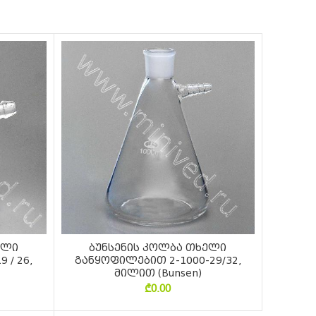
ელი
ბუნსენის კოლბა თხელი
 / 26,
განყოფილებით 2-1000-29/32,
მილით (Bunsen)
₾
0.00