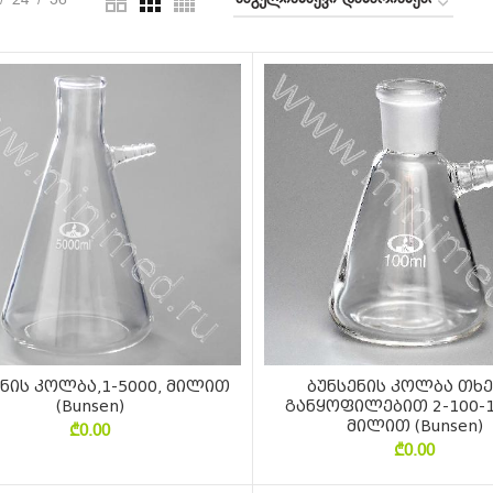
24
36
ნის კოლბა,1-5000, მილით
ბუნსენის კოლბა თხ
(Bunsen)
განყოფილებით 2-100-19
მილით (Bunsen)
₾
0.00
₾
0.00