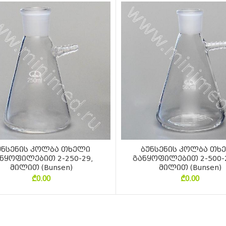
უნსენის კოლბა თხელი
ბუნსენის კოლბა თხ
ნყოფილებით 2-250-29,
განყოფილებით 2-500-2
მილით (Bunsen)
მილით (Bunsen)
₾
0.00
₾
0.00