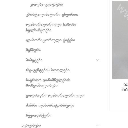
კოლბა-კონუსური
კრისტალიზატორი ცხვირით
ლაბორატორიული საზომი
ხელსაწყოები
ლაბორატორიული ჭიქები
მენზურა
პიპეტები
რეაგენტების ბოთლები
საერთო დანიშნულების
ბ
მოწყობილობები
გა
ცილინდრი ლაბორატორიული
ძაბრი ლაბორატორიული
წვეთდამჭერი
სერვისები