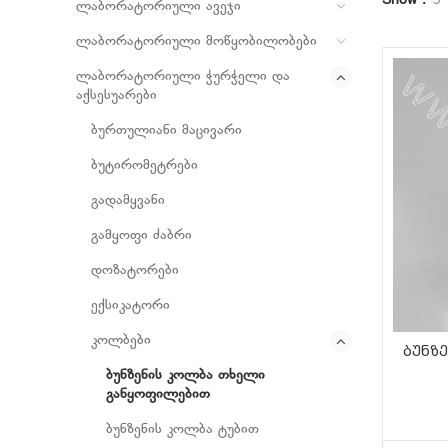
Show
9
ლაბორატორიული ავეჯი
ლაბორატორიული მოწყობილობები
ლაბორატორიული ჭურჭელი და
აქსესუარები
ბურთულიანი მაცივარი
ბუტირომეტრები
გადამყვანი
გამყოფი ძაბრი
დოზატორები
ექსიკატორი
კოლბები
ბუნზე
ბუნზენის კოლბა თხელი
განყოფილებით
ბუნზენის კოლბა ტუბით