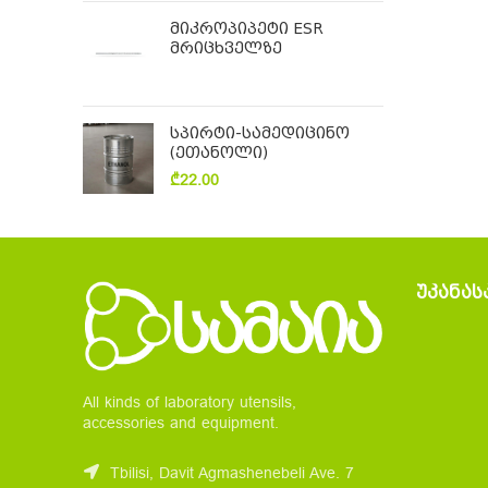
მიკროპიპეტი ESR
მრიცხველზე
სპირტი-სამედიცინო
(ეთანოლი)
₾
22.00
ᲣᲙᲐᲜᲐᲡ
All kinds of laboratory utensils,
accessories and equipment.
Tbilisi, Davit Agmashenebeli Ave. 7