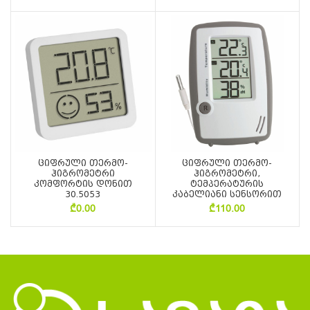
ციფრული თერმო-
ციფრული თერმო-
ჰიგრომეტრი
ჰიგრომეტრი,
კომფორტის დონით
ტემპერატურის
30.5053
კაბელიანი სენსორით
₾
0.00
₾
110.00