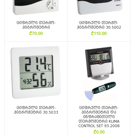
ციფრული თერმო-
ციფრული თერმო-
ჰიგრომეტრი
ჰიგრომეტრი 30.5002
₾
70.00
₾
110.00
ციფრული თერმო-
ციფრული თერმო-
ჰიგრომეტრი 30.5033
ჰიგრომეტრი და
ინფრაწითელი
თერმომეტრი KLIMA
CONTROL SET 95.2008
₾
0.00