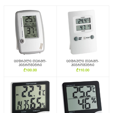
ციფრული თერმო-
ციფრული თერმო-
ჰიგრომეტრი
ჰიგრომეტრი
₾
100.00
₾
110.00