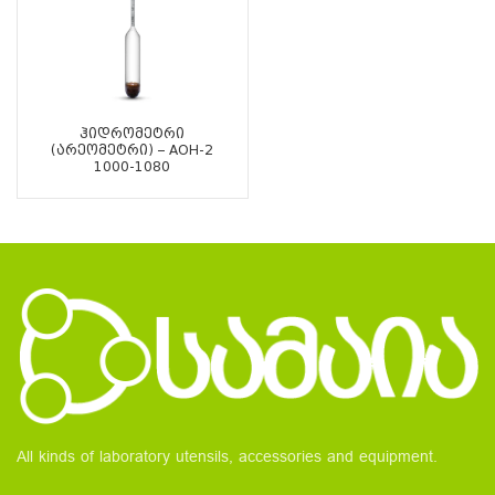
ჰიდრომეტრი
(არეომეტრი) – АОН-2
1000-1080
All kinds of laboratory utensils, accessories and equipment.