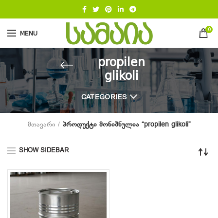
0
MENU
propilen
glikoli
CATEGORIES
მთავარი
პროდუქტი მონიშნულია “propilen glikoli”
SHOW SIDEBAR