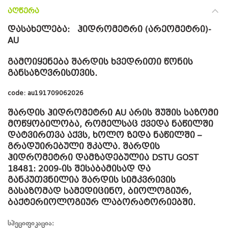
ᲐᲦᲬᲔᲠᲐ
დასახელება: ჰიდრომეტრი (არეომეტრი)-
AU
გამოიყენება შარდის ხვედრითი წონის
განსაზღვრისთვის.
code: au191709062026
შარდის ჰიდრომეტრი AU არის შუშის საზომი
მოწყობილობა, რომელსაც ქვედა ნაწილში
დატვირთვა აქვს, ხოლო ზედა ნაწილში –
გრადუირებული შკალა.
შარდის
ჰიდრომეტრი დამზადებულია DSTU GOST
18481: 2009-ის შესაბამისად და
განკუთვნილია შარდის სიმკვრივის
გასაზომად სამედიცინო, ბიოლოგიურ,
ბაქტერიოლოგიურ ლაბორატორიებში.
სპეციფიკაცია: