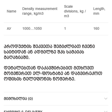
Scale
Density measurement
Length,
Name
divisions, kg /
range, kg/m3
mm
m3
АУ
1000…1050
1
160
პროდუქტის შეკვეთა შეგიძლიათ ჩვენი
საიტიდან ან ადგილზე შპს სამაიას
მაღაზიაში.
დეტალებთან დაკავშირებით გთხოვთ
მოგვწერეთ ელ-ფოსტაზე ან დაგვირეკოთ
ოფისის ტელეფონის ნომერზე.
ᲛᲘᲛᲝᲮᲘᲚᲕᲐ (0)