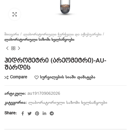
Click to enlarge
მთავარი
ლაბორატორიული ჭურჭელი და აქსესუარები
ლაბორატორიული საზომი ხელსაწყოები
ჰიდრომეტრი (არეომეტრი)-AU-
შარდის
Compare
სურვილების სიაში დამატება
არტიკული:
au191709062026
კატეგორია:
ლაბორატორიული საზომი ხელსაწყოები
Share