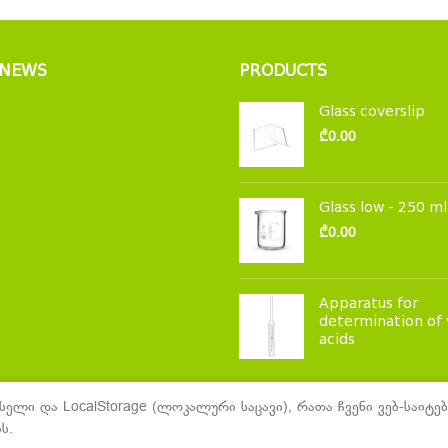
 NEWS
PRODUCTS
Glass coverslip
₾
0.00
Glass low - 250 ml
₾
0.00
Apparatus for
determination of 
acids
სელი და LocalStorage (ლოკალური საცავი), რათა ჩვენი ვებ-საი
ს.