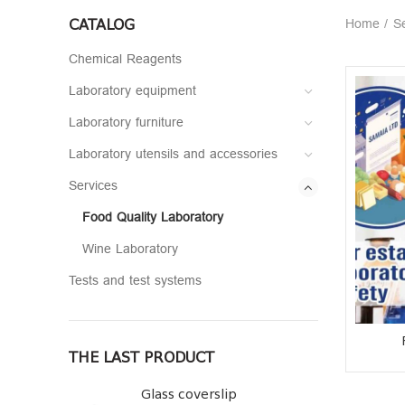
CATALOG
Home
Se
Chemical Reagents
Laboratory equipment
Laboratory furniture
Laboratory utensils and accessories
Services
Food Quality Laboratory
Wine Laboratory
Tests and test systems
THE LAST PRODUCT
Glass coverslip