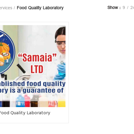
Show
9
2
rvices
Food Quality Laboratory
Food Quality Laboratory